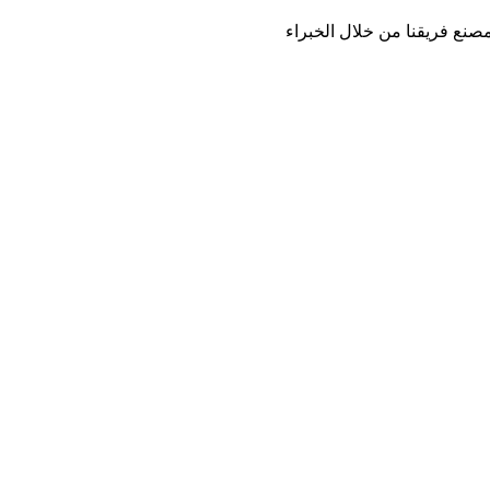
صنع فريقنا من خلال الخبراء