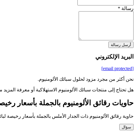
رسالة *
أرسل رسالة
البريد الإلكتروني
[email protected]
نحن أكثر من مجرد مزود لحلول سبائك الألومنيوم.
هل تحتاج إلى منتجات سبائك الألومنيوم الاستهلاكية أو معرفة المزيد 
حاويات رقائق الألومنيوم بالجملة بأسعار رخيص
حاوية رقائق الألومنيوم ذات الجدار الأملس بالجملة بأسعار رخيصة لبا
سؤال