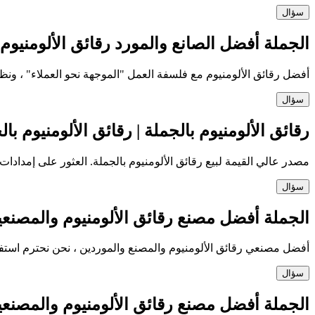
سؤال
الجملة أفضل الصانع والمورد رقائق الألومنيوم 
أفضل رقائق الألومنيوم مع فلسفة العمل "الموجهة نحو العملاء" ، ونظ
سؤال
رقائق الألومنيوم بالجملة | رقائق الألومنيوم بالجملة أ
مصدر عالي القيمة لبيع رقائق الألومنيوم بالجملة. العثور على إمدادات ك
سؤال
الجملة أفضل مصنع رقائق الألومنيوم والمصنعي
أفضل مصنعي رقائق الألومنيوم والمصنع والموردين ، نحن نحترم استف
سؤال
الجملة أفضل مصنع رقائق الألومنيوم والمصنعي