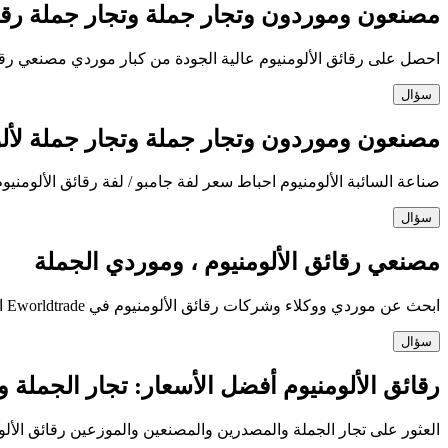
مصنعون وموردون وتجار جملة وتجار جملة رقائ
احصل على رقائق الألومنيوم عالية الجودة من كبار موردي مصنعي رقائ
سؤال
مصنعون وموردون وتجار جملة وتجار جملة لألوا
صناعة السائبة الألومنيوم احباط سعر لفة جامبو / لفة رقائق الألومنيوم 
سؤال
مصنعي رقائق الألومنيوم ، وموردي الجملة
ابحث عن موردي ووكلاء وشركات رقائق الألومنيوم في Eworldtrade ابحث عن أفضل رقائق الألومنيوم
سؤال
رقائق الألومنيوم أفضل الأسعار: تجار الجملة 
العثور على تجار الجملة والمصدرين والمصنعين والموزعين رقائق الألوم