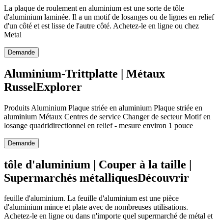
La plaque de roulement en aluminium est une sorte de tôle
d'aluminium laminée. Il a un motif de losanges ou de lignes en relief
d'un côté et est lisse de l'autre côté. Achetez-le en ligne ou chez
Metal
Demande
Aluminium-Trittplatte | Métaux
RusselExplorer
Produits Aluminium Plaque striée en aluminium Plaque striée en
aluminium Métaux Centres de service Changer de secteur Motif en
losange quadridirectionnel en relief - mesure environ 1 pouce
Demande
tôle d'aluminium | Couper à la taille |
Supermarchés métalliquesDécouvrir
feuille d'aluminium. La feuille d'aluminium est une pièce
d'aluminium mince et plate avec de nombreuses utilisations.
Achetez-le en ligne ou dans n'importe quel supermarché de métal et