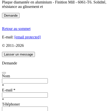
Plaque diamantée en aluminium - Finition Mill - 6061-T6. Solidité,
résistance au glissement et
Demande
Retour au sommet
E-mail:
[email protected]
© 2011–
2026
Laisser un message
Demande
Nom
*
E-mail
*
*
Téléphoner