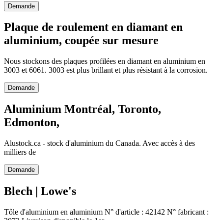
Demande
Plaque de roulement en diamant en
aluminium, coupée sur mesure
Nous stockons des plaques profilées en diamant en aluminium en
3003 et 6061. 3003 est plus brillant et plus résistant à la corrosion.
Demande
Aluminium Montréal, Toronto,
Edmonton,
Alustock.ca - stock d'aluminium du Canada. Avec accès à des
milliers de
Demande
Blech | Lowe's
Tôle d'aluminium en aluminium N° d'article : 42142 N° fabricant :