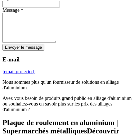
Message *
Envoyer le message
E-mail
[email protected]
Nous sommes plus qu'un fournisseur de solutions en alliage
d'aluminium.
Avez-vous besoin de produits grand public en alliage d'aluminium
ou souhaitez-vous en savoir plus sur les prix des alliages
d'aluminium ?
Plaque de roulement en aluminium |
Supermarchés métalliquesDécouvrir