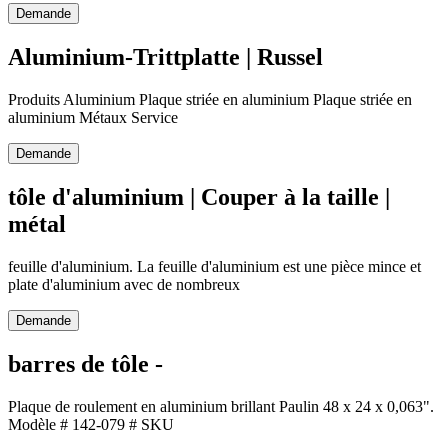
Demande
Aluminium-Trittplatte | Russel
Produits Aluminium Plaque striée en aluminium Plaque striée en
aluminium Métaux Service
Demande
tôle d'aluminium | Couper à la taille |
métal
feuille d'aluminium. La feuille d'aluminium est une pièce mince et
plate d'aluminium avec de nombreux
Demande
barres de tôle -
Plaque de roulement en aluminium brillant Paulin 48 x 24 x 0,063".
Modèle # 142-079 # SKU