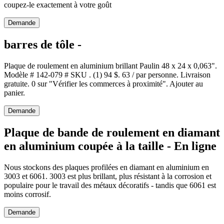
coupez-le exactement à votre goût
Demande
barres de tôle -
Plaque de roulement en aluminium brillant Paulin 48 x 24 x 0,063".
Modèle # 142-079 # SKU . (1) 94 $. 63 / par personne. Livraison
gratuite. 0 sur "Vérifier les commerces à proximité". Ajouter au
panier.
Demande
Plaque de bande de roulement en diamant
en aluminium coupée à la taille - En ligne
Nous stockons des plaques profilées en diamant en aluminium en
3003 et 6061. 3003 est plus brillant, plus résistant à la corrosion et
populaire pour le travail des métaux décoratifs - tandis que 6061 est
moins corrosif.
Demande