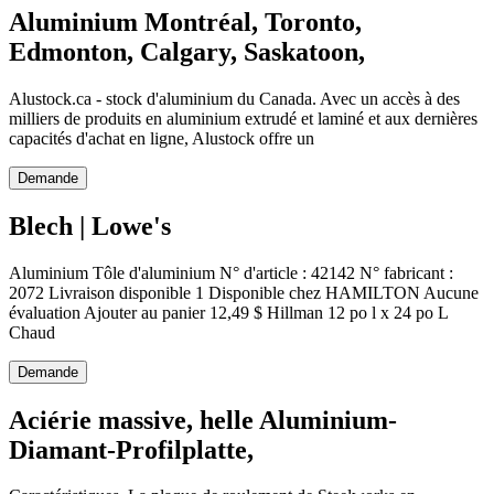
Aluminium Montréal, Toronto,
Edmonton, Calgary, Saskatoon,
Alustock.ca - stock d'aluminium du Canada. Avec un accès à des
milliers de produits en aluminium extrudé et laminé et aux dernières
capacités d'achat en ligne, Alustock offre un
Demande
Blech | Lowe's
Aluminium Tôle d'aluminium N° d'article : 42142 N° fabricant :
2072 Livraison disponible 1 Disponible chez HAMILTON Aucune
évaluation Ajouter au panier 12,49 $ Hillman 12 po l x 24 po L
Chaud
Demande
Aciérie massive, helle Aluminium-
Diamant-Profilplatte,