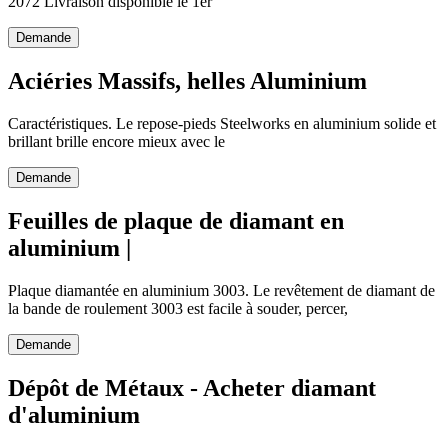
2072 Livraison disponible le 1er
Demande
Aciéries Massifs, helles Aluminium
Caractéristiques. Le repose-pieds Steelworks en aluminium solide et
brillant brille encore mieux avec le
Demande
Feuilles de plaque de diamant en
aluminium |
Plaque diamantée en aluminium 3003. Le revêtement de diamant de
la bande de roulement 3003 est facile à souder, percer,
Demande
Dépôt de Métaux - Acheter diamant
d'aluminium