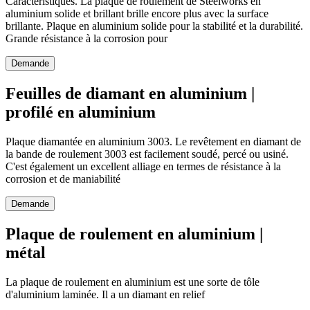
Caractéristiques. La plaque de roulement de Steelworks en
aluminium solide et brillant brille encore plus avec la surface
brillante. Plaque en aluminium solide pour la stabilité et la durabilité.
Grande résistance à la corrosion pour
Demande
Feuilles de diamant en aluminium |
profilé en aluminium
Plaque diamantée en aluminium 3003. Le revêtement en diamant de
la bande de roulement 3003 est facilement soudé, percé ou usiné.
C'est également un excellent alliage en termes de résistance à la
corrosion et de maniabilité
Demande
Plaque de roulement en aluminium |
métal
La plaque de roulement en aluminium est une sorte de tôle
d'aluminium laminée. Il a un diamant en relief