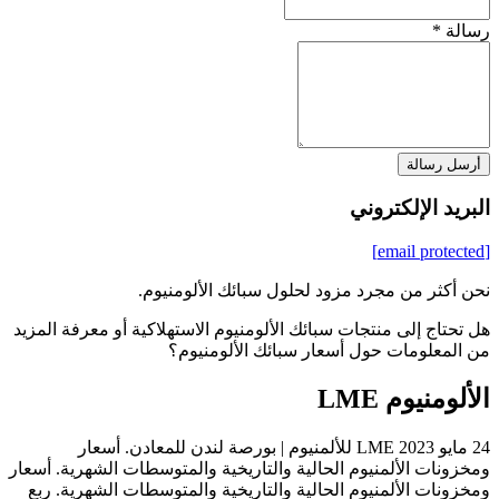
رسالة *
أرسل رسالة
البريد الإلكتروني
[email protected]
نحن أكثر من مجرد مزود لحلول سبائك الألومنيوم.
هل تحتاج إلى منتجات سبائك الألومنيوم الاستهلاكية أو معرفة المزيد
من المعلومات حول أسعار سبائك الألومنيوم؟
الألومنيوم LME
24 مايو 2023 LME للألمنيوم | بورصة لندن للمعادن. أسعار
ومخزونات الألمنيوم الحالية والتاريخية والمتوسطات الشهرية. أسعار
ومخزونات الألمنيوم الحالية والتاريخية والمتوسطات الشهرية. ربع