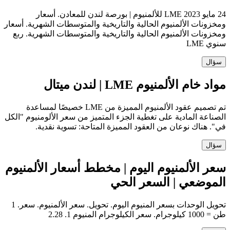
24 مايو 2023 LME للألمنيوم | بورصة لندن للمعادن. أسعار
ومخزونات الألمنيوم الحالية والتاريخية والمتوسطات الشهرية. أسعار
ومخزونات الألمنيوم الحالية والتاريخية والمتوسطات الشهرية. ربع
سنوي LME
سؤال
مواد خام الألمنيوم LME | لندن ميتال
تم تصميم عقود الألمنيوم المميزة من LME خصيصًا لمساعدة
الصناعة المادية على تغطية الجزء المتميز من سعر الألومنيوم "الكل
في". هناك نوعان من العقود المميزة المتاحة: تسوية نقدية.
سؤال
سعر الألمنيوم اليوم | مخطط أسعار الألمنيوم
الموضعي | السعر الحي
تحويل الوحدات بسعر المنيوم اليوم. تحويل. سعر الألمنيوم. سعر. 1
طن = 1000 كيلوجرام. سعر الكيلوجرام المنيوم 1. 2.28