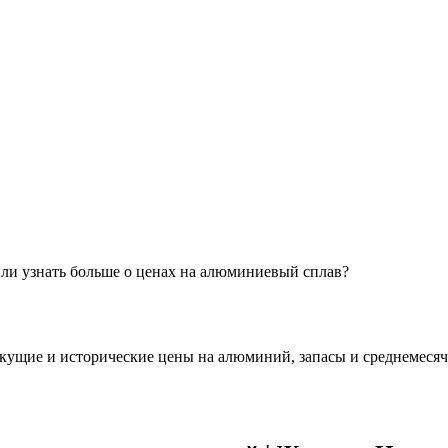
ли узнать больше о ценах на алюминиевый сплав?
ущие и исторические цены на алюминий, запасы и среднемесяч