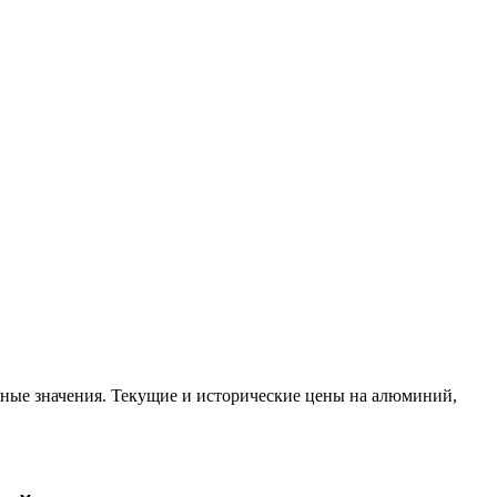
ные значения. Текущие и исторические цены на алюминий,