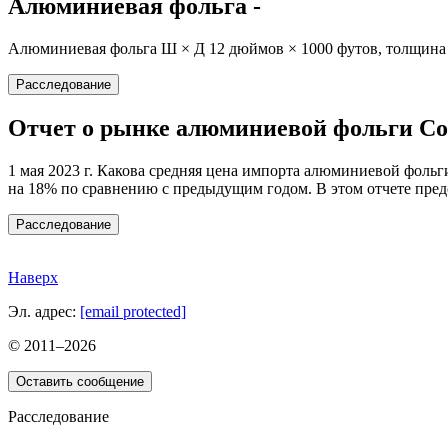
Алюминиевая фольга -
Алюминиевая фольга Ш × Д 12 дюймов × 1000 футов, толщина
Расследование
Отчет о рынке алюминиевой фольги Соед
1 мая 2023 г. Какова средняя цена импорта алюминиевой фоль
на 18% по сравнению с предыдущим годом. В этом отчете пред
Расследование
Наверх
Эл. адрес:
[email protected]
© 2011–
2026
Оставить сообщение
Расследование