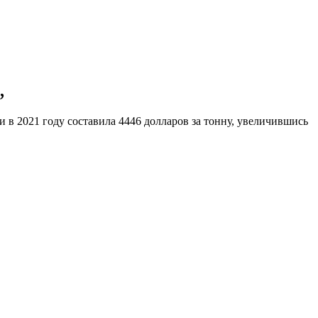
,
 в 2021 году составила 4446 долларов за тонну, увеличившись