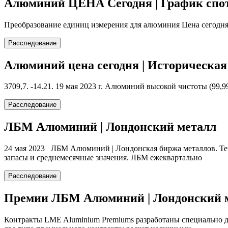
Алюминий ЦЕНА Сегодня | График спот
Преобразование единиц измерения для алюминия Цена сегодня.
Расследование
Алюминий цена сегодня | Историческая
3709,7. -14.21. 19 мая 2023 г. Алюминий высокой чистоты (99,
Расследование
ЛБМ Алюминий | Лондонский металл
24 мая 2023 ЛБМ Алюминий | Лондонская биржа металлов. Тек
запасы и среднемесячные значения. ЛБМ ежеквартально
Расследование
Премии ЛБМ Алюминий | Лондонский 
Контракты LME Aluminium Premiums разработаны специально 