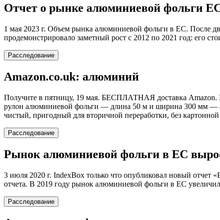
Отчет о рынке алюминиевой фольги ЕС за
1 мая 2023 г. Объем рынка алюминиевой фольги в ЕС. После д
продемонстрировало заметный рост с 2012 по 2021 год: его стои
Расследование
Amazon.co.uk: алюминий
Получите в пятницу, 19 мая. БЕСПЛАТНАЯ доставка Amazon. В
рулон алюминиевой фольги — длина 50 м и ширина 300 мм — 
чистый, пригодный для вторичной переработки, без картонной
Расследование
Рынок алюминиевой фольги в ЕС вырос 
3 июля 2020 г. IndexBox только что опубликовал новый отчет
отчета. В 2019 году рынок алюминиевой фольги в ЕС увеличилс
Расследование