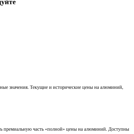
дуйте
ные значения. Текущие и исторические цены на алюминий,
ть премиальную часть «полной» цены на алюминий. Доступны