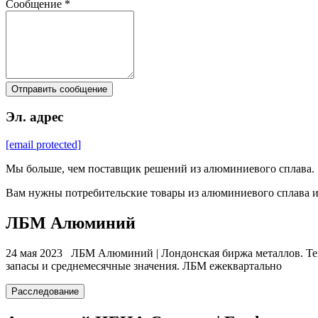
Сообщение *
Отправить сообщение
Эл. адрес
[email protected]
Мы больше, чем поставщик решений из алюминиевого сплава.
Вам нужны потребительские товары из алюминиевого сплава и
ЛБМ Алюминий
24 мая 2023 ЛБМ Алюминий | Лондонская биржа металлов. Тек
запасы и среднемесячные значения. ЛБМ ежеквартально
Расследование