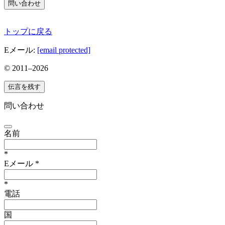
問い合わせ
トップに戻る
Eメール:
[email protected]
© 2011–
2026
伝言を残す
問い合わせ
名前
*
Eメール
*
*
電話
国