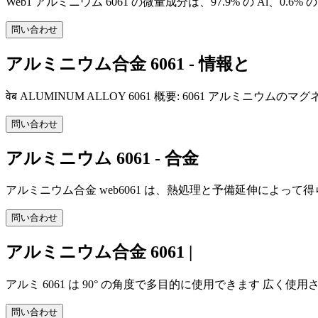
Web1 アルミニウム 6061 の微量成分は、97.9% の Al、0.6% の S
問い合わせ
アルミニウム合金 6061 - 情報と
वेब ALUMINUM ALLOY 6061 概要: 6061 ア
問い合わせ
アルミニウム 6061 - 合金
アルミニウム合金 web6061 は、熱処理と予備延伸によって
問い合わせ
アルミニウム合金 6061 |
アルミ 6061 は 90° の角度で多目的に使用できます 広く使
問い合わせ