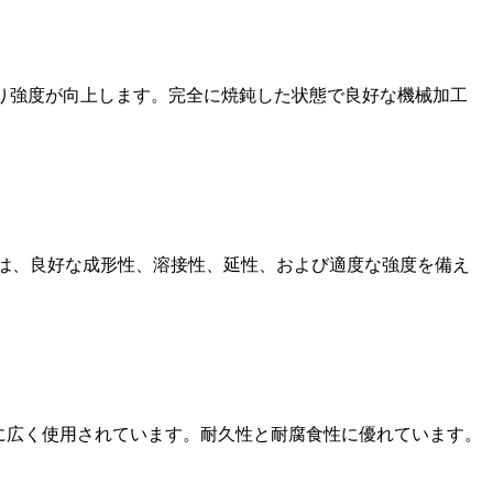
熱処理により強度が向上します。完全に焼鈍した状態で良好な機械加工
61 は、良好な成形性、溶接性、延性、および適度な強度を備え
る用途に広く使用されています。耐久性と耐腐食性に優れています。