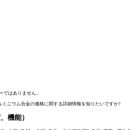
ーではありません。
ルミニウム合金の価格に関する詳細情報を知りたいですか?
度、機能）