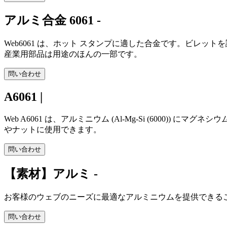
アルミ合金 6061 -
Web6061 は、ホット スタンプに適した合金です。ビレ
産業用部品は用途のほんの一部です。
問い合わせ
A6061 |
Web A6061 は、アルミニウム (Al-Mg-Si (6000)) にマグ
やナットに使用できます。
問い合わせ
【素材】アルミ -
お客様のウェブのニーズに最適なアルミニウムを提供できることを
問い合わせ