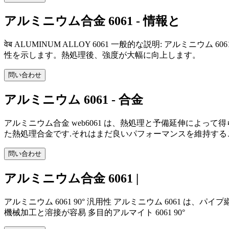
アルミニウム合金 6061 - 情報と
वेब ALUMINUM ALLOY 6061 一般的な説明: 
性を示します。熱処理後、強度が大幅に向上します。
問い合わせ
アルミニウム 6061 - 合金
アルミニウム合金 web6061 は、熱処理と予備延伸によっ
た熱処理合金です.それはまだ良いパフォーマンスを維持する
問い合わせ
アルミニウム合金 6061 |
アルミニウム 6061 90° 汎用性 アルミニウム 606
機械加工と溶接が容易 多目的アルマイト 6061 90°