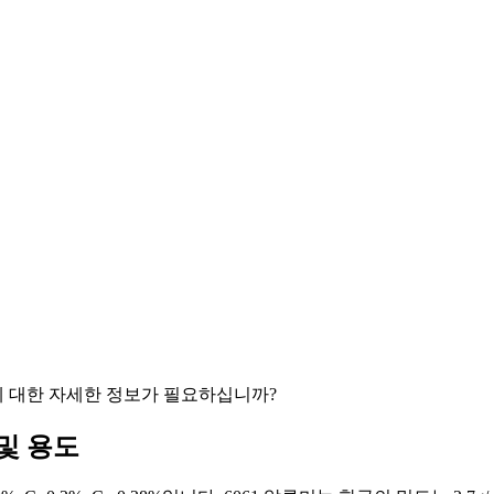
 대한 자세한 정보가 필요하십니까?
 및 용도