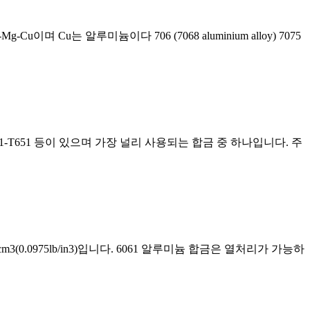
-Zn-Mg-Cu이며 Cu는 알루미늄이다 706 (7068 aluminium alloy) 7075
, 6061-T651 등이 있으며 가장 널리 사용되는 합금 중 하나입니다. 주
7g/cm3(0.0975lb/in3)입니다. 6061 알루미늄 합금은 열처리가 가능하