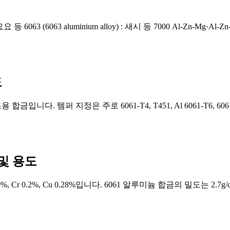
요 등 6063 (6063 aluminium alloy) : 새시 등 7000 Al-Zn-Mg·Al
도
용 합금입니다. 템퍼 지정은 주로 6061-T4, T451, Al 6061-T6
 및 용도
.0%, Cr 0.2%, Cu 0.28%입니다. 6061 알루미늄 합금의 밀도는 2.