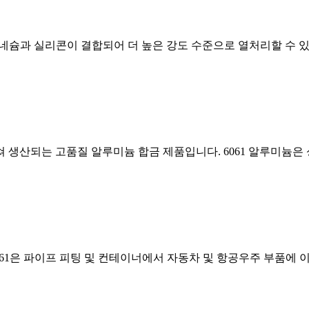
미늄에 마그네슘과 실리콘이 결합되어 더 높은 강도 수준으로 열처리할 
쳐 생산되는 고품질 알루미늄 합금 제품입니다. 6061 알루미늄은 
 6061은 파이프 피팅 및 컨테이너에서 자동차 및 항공우주 부품