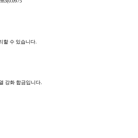
3(0.0975
처리할 수 있습니다.
 열 강화 합금입니다.