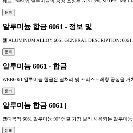
웨브1 6061형 알루미늄의 공칭 조성은 Al 97.9%, Si 0.6%, Mg 1.0
문의
알루미늄 합금 6061 - 정보 및
웹 ALUMINUM ALLOY 6061 GENERAL DESCRIPTI
문의
알루미늄 6061 - 합금
WEB6061 알루미늄 합금은 열처리 및 프리스트레칭 공정을 거
문의
알루미늄 합금 6061 |
웹다목적 6061 알루미늄 90° 앵글 가장 널리 사용되는 알루미
문의