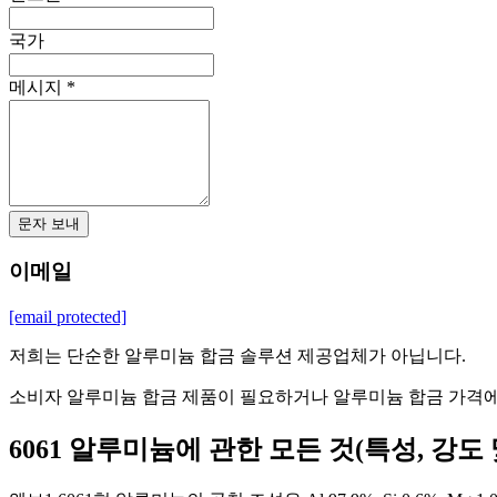
국가
메시지 *
문자 보내
이메일
[email protected]
저희는 단순한 알루미늄 합금 솔루션 제공업체가 아닙니다.
소비자 알루미늄 합금 제품이 필요하거나 알루미늄 합금 가격에
6061 알루미늄에 관한 모든 것(특성, 강도