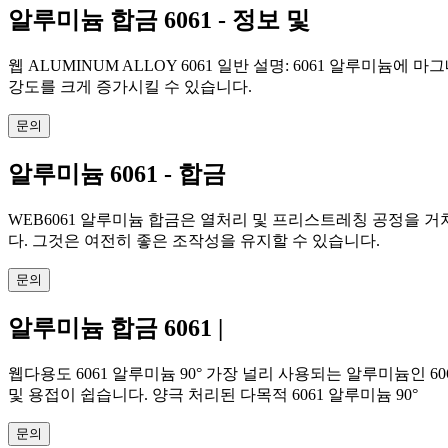
알루미늄 합금 6061 - 정보 및
웹 ALUMINUM ALLOY 6061 일반 설명: 6061 알루
강도를 크게 증가시킬 수 있습니다.
문의
알루미늄 6061 - 합금
WEB6061 알루미늄 합금은 열처리 및 프리스트레칭 공정을 거
다. 그것은 여전히 ​​좋은 조작성을 유지할 수 있습니다.
문의
알루미늄 합금 6061 |
웹다용도 6061 알루미늄 90° 가장 널리 사용되는 알루미늄인
및 용접이 쉽습니다. 양극 처리된 다목적 6061 알루미늄 90°
문의