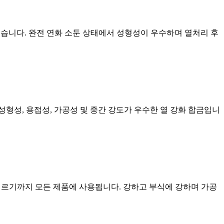
수 있습니다. 완전 연화 소둔 상태에서 성형성이 우수하며 열처리 후
성형성, 용접성, 가공성 및 중간 강도가 우수한 열 강화 합금입니
에 이르기까지 모든 제품에 사용됩니다. 강하고 부식에 강하며 가공