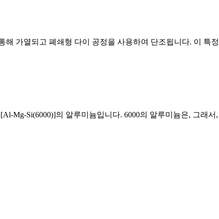
 통해 가열되고 폐쇄형 다이 공정을 사용하여 단조됩니다. 이 특정
 [Al-Mg-Si(6000)]의 알루미늄입니다. 6000의 알루미늄은, 